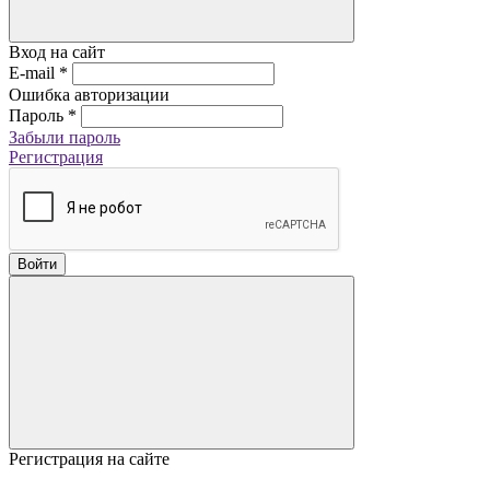
Вход на сайт
E-mail
*
Ошибка авторизации
Пароль
*
Забыли пароль
Регистрация
Войти
Регистрация на сайте