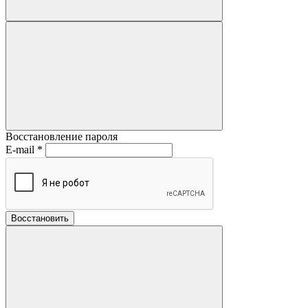
Восстановление пароля
E-mail
*
Восстановить