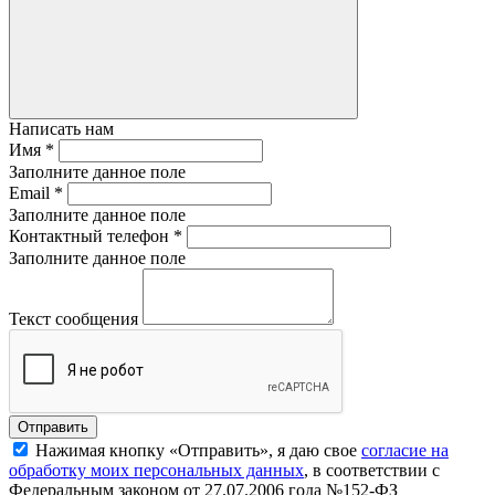
Написать нам
Имя
*
Заполните данное поле
Email
*
Заполните данное поле
Контактный телефон
*
Заполните данное поле
Текст сообщения
Нажимая кнопку «Отправить», я даю свое
согласие на
обработку моих персональных данных
, в соответствии с
Федеральным законом от 27.07.2006 года №152-ФЗ