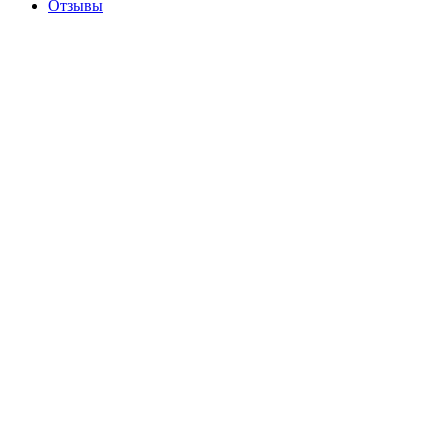
Отзывы