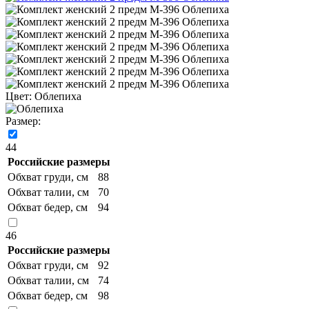
Цвет:
Облепиха
Размер:
44
Российские размеры
Обхват груди, см
88
Обхват талии, см
70
Обхват бедер, см
94
46
Российские размеры
Обхват груди, см
92
Обхват талии, см
74
Обхват бедер, см
98