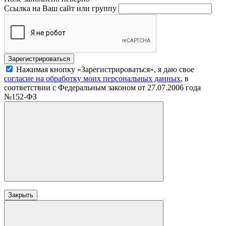
Ссылка на Ваш сайт или группу
Нажимая кнопку «Зарегистрироваться», я даю свое
согласие на обработку моих персональных данных
, в
соответствии с Федеральным законом от 27.07.2006 года
№152-ФЗ
Закрыть