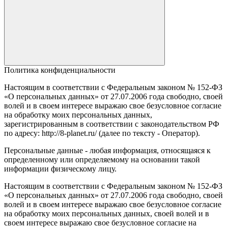
Политика конфиденциальности
Настоящим в соответствии с Федеральным законом № 152-ФЗ
«О персональных данных» от 27.07.2006 года свободно, своей
волей и в своем интересе выражаю свое безусловное согласие
на обработку моих персональных данных,
зарегистрированным в соответствии с законодательством РФ
по адресу: http://8-planet.ru/ (далее по тексту - Оператор).
Персональные данные - любая информация, относящаяся к
определенному или определяемому на основании такой
информации физическому лицу.
Настоящим в соответствии с Федеральным законом № 152-ФЗ
«О персональных данных» от 27.07.2006 года свободно, своей
волей и в своем интересе выражаю свое безусловное согласие
на обработку моих персональных данных, своей волей и в
своем интересе выражаю свое безусловное согласие на