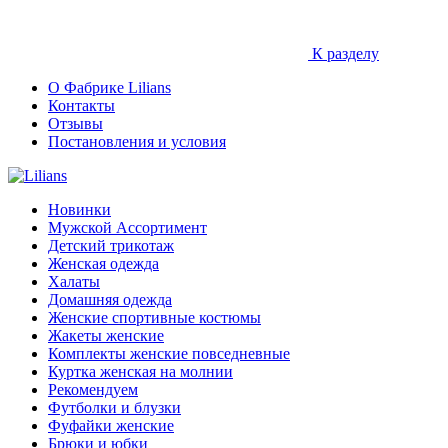
К разделу
О Фабрике Lilians
Контакты
Отзывы
Постановления и условия
Новинки
Мужской Ассортимент
Детcкий трикотаж
Женская одежда
Халаты
Домашняя одежда
Женские спортивные костюмы
Жакеты женские
Комплекты женские повседневные
Куртка женская на молнии
Рекомендуем
Футболки и блузки
Фуфайки женские
Брюки и юбки