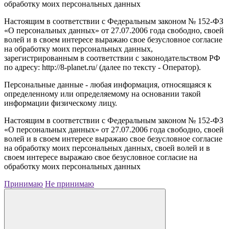
обработку моих персональных данных
Настоящим в соответствии с Федеральным законом № 152-ФЗ
«О персональных данных» от 27.07.2006 года свободно, своей
волей и в своем интересе выражаю свое безусловное согласие
на обработку моих персональных данных,
зарегистрированным в соответствии с законодательством РФ
по адресу: http://8-planet.ru/ (далее по тексту - Оператор).
Персональные данные - любая информация, относящаяся к
определенному или определяемому на основании такой
информации физическому лицу.
Настоящим в соответствии с Федеральным законом № 152-ФЗ
«О персональных данных» от 27.07.2006 года свободно, своей
волей и в своем интересе выражаю свое безусловное согласие
на обработку моих персональных данных, своей волей и в
своем интересе выражаю свое безусловное согласие на
обработку моих персональных данных
Принимаю
Не принимаю