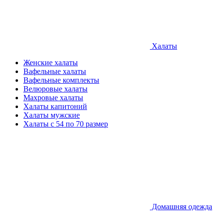
Халаты
Женские халаты
Вафельные халаты
Вафельные комплекты
Велюровые халаты
Махровые халаты
Халаты капитоний
Халаты мужские
Халаты с 54 по 70 размер
Домашняя одежда