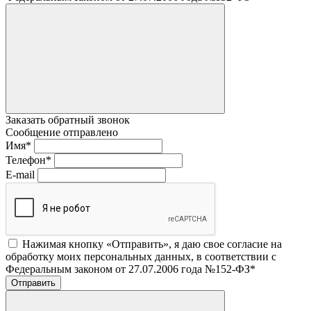
Заказать обратный звонок
Сообщение отправлено
Имя
*
Телефон
*
E-mail
Нажимая кнопку «Отправить», я даю свое согласие на
обработку моих персональных данных, в соответствии с
Федеральным законом от 27.07.2006 года №152-ФЗ
*
Отправить