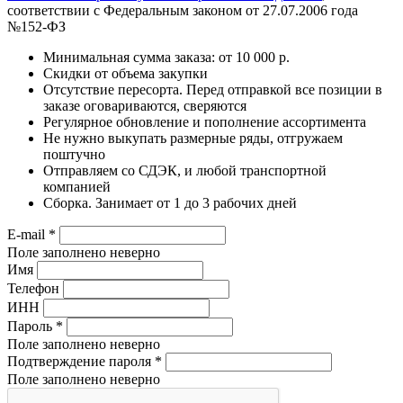
соответствии с Федеральным законом от 27.07.2006 года
№152-ФЗ
Минимальная сумма заказа: от 10 000 р.
Скидки от объема закупки
Отсутствие пересорта. Перед отправкой все позиции в
заказе оговариваются, сверяются
Регулярное обновление и пополнение ассортимента
Не нужно выкупать размерные ряды, отгружаем
поштучно
Отправляем со СДЭК, и любой транспортной
компанией
Сборка. Занимает от 1 до 3 рабочих дней
E-mail
*
Поле заполнено неверно
Имя
Телефон
ИНН
Пароль
*
Поле заполнено неверно
Подтверждение пароля
*
Поле заполнено неверно