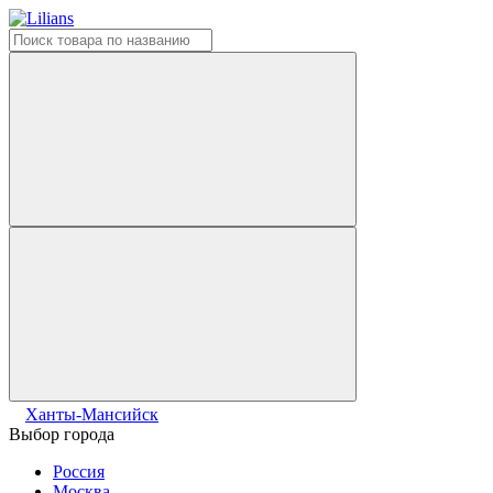
Ханты-Мансийск
Выбор города
Россия
Москва