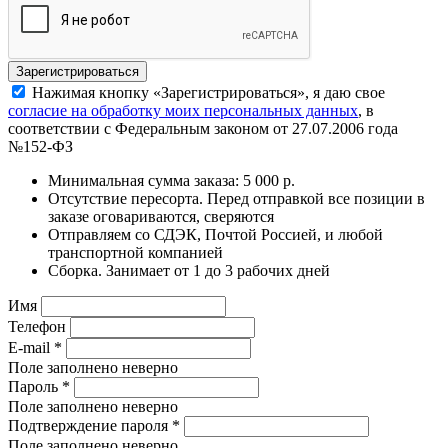
Нажимая кнопку «Зарегистрироваться», я даю свое
согласие на обработку моих персональных данных
, в
соответствии с Федеральным законом от 27.07.2006 года
№152-ФЗ
Минимальная сумма заказа: 5 000 р.
Отсутствие пересорта. Перед отправкой все позиции в
заказе оговариваются, сверяются
Отправляем со СДЭК, Почтой Россией, и любой
транспортной компанией
Сборка. Занимает от 1 до 3 рабочих дней
Имя
Телефон
E-mail
*
Поле заполнено неверно
Пароль
*
Поле заполнено неверно
Подтверждение пароля
*
Поле заполнено неверно