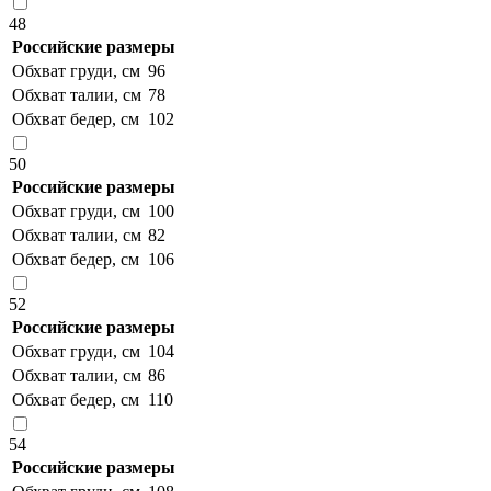
48
Российские размеры
Обхват груди, см
96
Обхват талии, см
78
Обхват бедер, см
102
50
Российские размеры
Обхват груди, см
100
Обхват талии, см
82
Обхват бедер, см
106
52
Российские размеры
Обхват груди, см
104
Обхват талии, см
86
Обхват бедер, см
110
54
Российские размеры