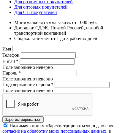
Для розничных покупателей
Для оптовых покупателей
Для СП покупателей
Минимальная сумма заказа: от 1000 руб.
Доставка: СДЭК, Почтой Россией, и любой
транспортной компанией
Сборка: занимает от 1 до 3 рабочих дней
Имя
Телефон
E-mail
*
Поле заполнено неверно
Пароль
*
Поле заполнено неверно
Подтверждение пароля
*
Поле заполнено неверно
Нажимая кнопку «Зарегистрироваться», я даю свое
согласие на обработку моих персональных данных
, в