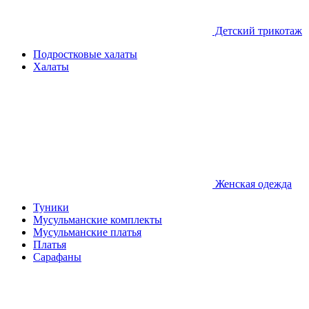
Детcкий трикотаж
Подростковые халаты
Халаты
Женская одежда
Туники
Мусульманские комплекты
Мусульманские платья
Платья
Сарафаны