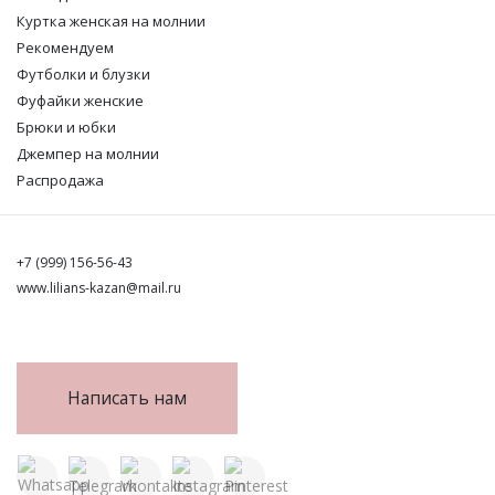
Куртка женская на молнии
Рекомендуем
Футболки и блузки
Фуфайки женские
Брюки и юбки
Джемпер на молнии
Распродажа
+7 (999) 156-56-43
www.lilians-kazan@mail.ru
Написать нам