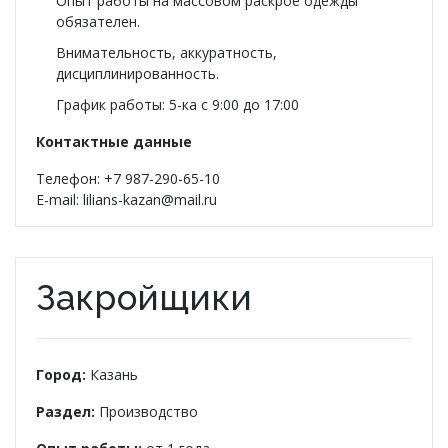
Опыт работы на массовом раскрое одежды
обязателен.
Внимательность, аккуратность,
дисциплинированность.
График работы: 5-ка с 9:00 до 17:00
Контактные данные
Телефон: +7 987-290-65-10
E-mail: lilians-kazan@mail.ru
Закройщики
Город:
Казань
Раздел:
Производство