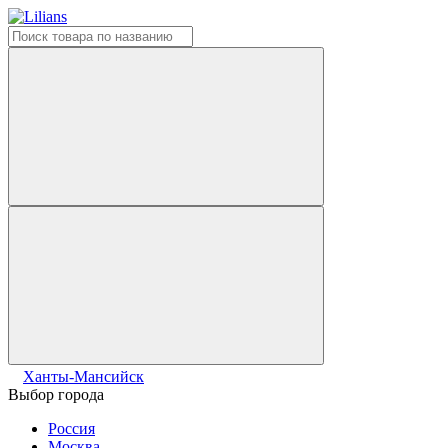
Ханты-Мансийск
Выбор города
Россия
Москва